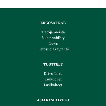
ERGOSAFE AB
Tietoja meistä
Sustainability
News
Tietosuojakäytäntö
TUOTTEET
Drive Thru
Liukuovet
Lasikaiteet
ASIAKASPALVELU​