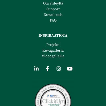
Ota yhteyttä
Support
Downloads
FAQ
INSPIRAATIOTA
Projekti
Kuvagalleria
Videogalleria