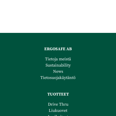
ERGOSAFE AB
Tietoja meistä
Sustainability
News
Tietosuojakäytäntö
TUOTTEET
Drive Thru
Liukuovet