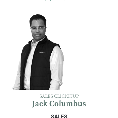
SALES CLICKITUP
Jack Columbus
SALES