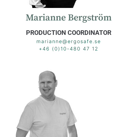
Marianne Bergström
PRODUCTION COORDINATOR
marianne@ergosafe.se
+46 (0)10-480 47 12