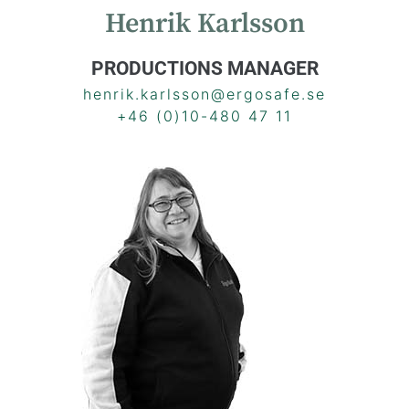
Henrik Karlsson
PRODUCTIONS MANAGER
henrik.karlsson@ergosafe.se
+46 (0)10-480 47 11