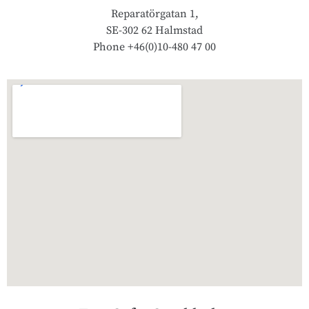
Reparatörgatan 1,
SE-302 62 Halmstad
Phone +46(0)10-480 47 00