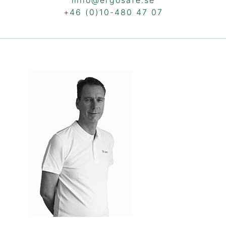
+46 (0)10-480 47 07