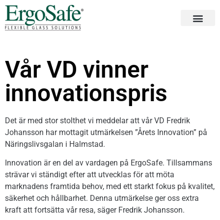
Vår VD vinner
innovationspris
Det är med stor stolthet vi meddelar att vår VD Fredrik
Johansson har mottagit utmärkelsen ”Årets Innovation” på
Näringslivsgalan i Halmstad.
Innovation är en del av vardagen på ErgoSafe. Tillsammans
strävar vi ständigt efter att utvecklas för att möta
marknadens framtida behov, med ett starkt fokus på kvalitet,
säkerhet och hållbarhet. Denna utmärkelse ger oss extra
kraft att fortsätta vår resa, säger Fredrik Johansson.