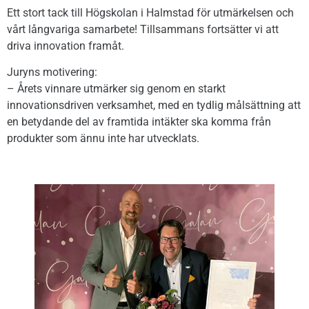
Ett stort tack till Högskolan i Halmstad för utmärkelsen och
vårt långvariga samarbete! Tillsammans fortsätter vi att
driva innovation framåt.
Juryns motivering:
– Årets vinnare utmärker sig genom en starkt
innovationsdriven verksamhet, med en tydlig målsättning att
en betydande del av framtida intäkter ska komma från
produkter som ännu inte har utvecklats.