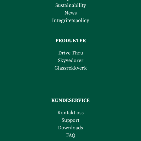
Sustainability
News
Integritetspolicy
PRODUKTER
Drive Thru
Skyvedorer
Glassrekkverk
KUNDESERVICE
Kontakt oss
Support
Downloads
FAQ