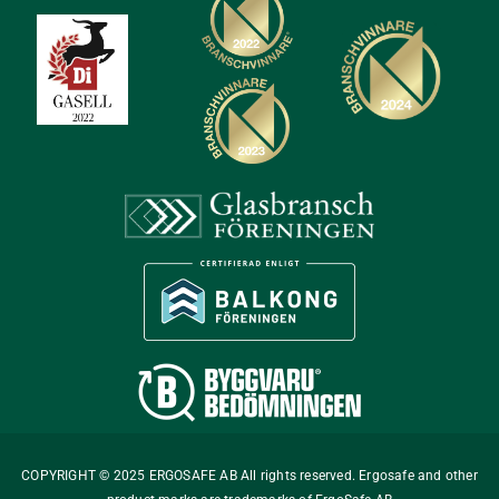
COPYRIGHT © 2025 ERGOSAFE AB All rights reserved. Ergosafe and other