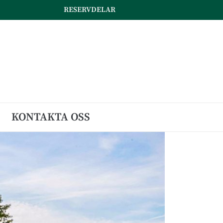
RESERVDELAR
KONTAKTA OSS