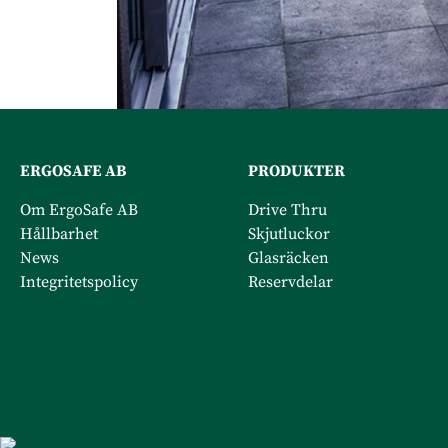
ERGOSAFE AB
PRODUKTER
Om ErgoSafe AB
Drive Thru
Hållbarhet
Skjutluckor
News
Glasräcken
Integritetspolicy
Reservdelar