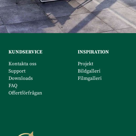
KUNDSERVICE
INSPIRATION
Kontakta oss
Projekt
Support
Bildgalleri
Downloads
Filmgalleri
FAQ
Offertförfrågan