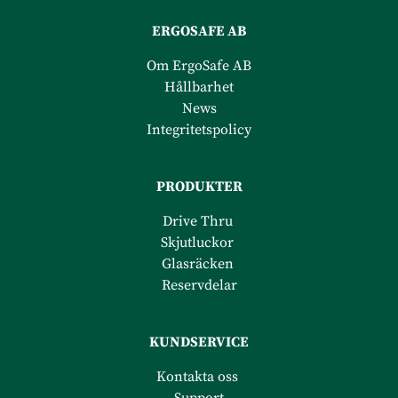
ERGOSAFE AB
Om ErgoSafe AB
Hållbarhet
News
Integritetspolicy
PRODUKTER
Drive Thru
Skjutluckor
Glasräcken
Reservdelar
KUNDSERVICE
Kontakta oss
Support