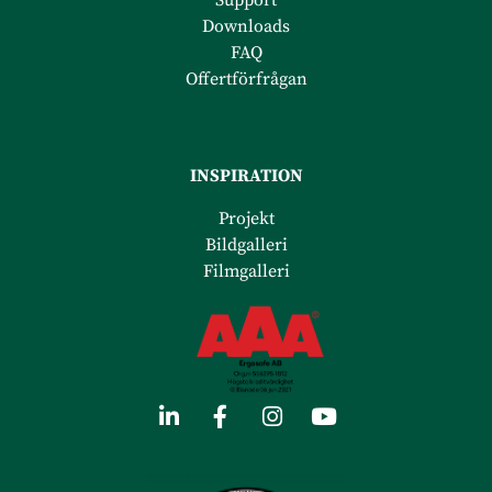
Downloads
FAQ
Offertförfrågan
INSPIRATION
Projekt
Bildgalleri
Filmgalleri