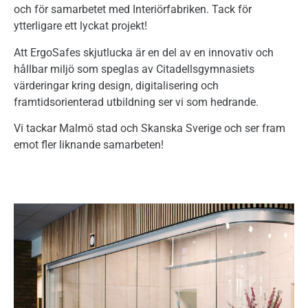
och för samarbetet med Interiörfabriken. Tack för
ytterligare ett lyckat projekt!
Att ErgoSafes skjutlucka är en del av en innovativ och
hållbar miljö som speglas av Citadellsgymnasiets
värderingar kring design, digitalisering och
framtidsorienterad utbildning ser vi som hedrande.
Vi tackar Malmö stad och Skanska Sverige och ser fram
emot fler liknande samarbeten!