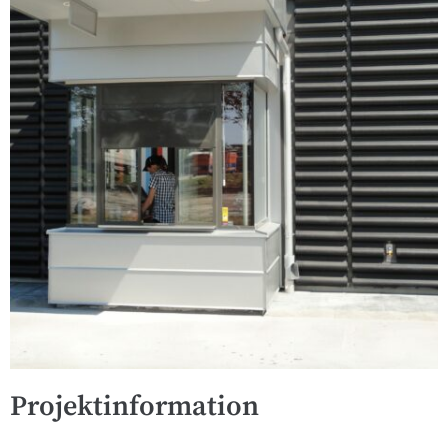
Projektinformation