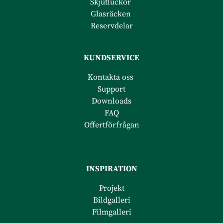
Skjutluckor
Glasräcken
Reservdelar
KUNDSERVICE
Kontakta oss
Support
Downloads
FAQ
Offertförfrågan
INSPIRATION
Projekt
Bildgalleri
Filmgalleri