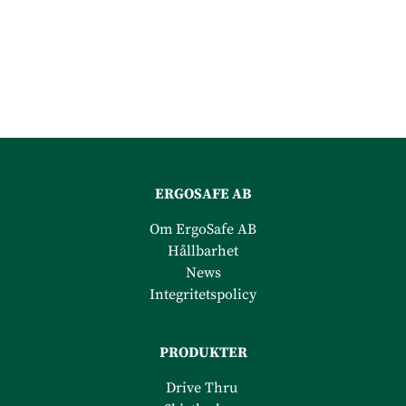
ERGOSAFE AB
Om ErgoSafe AB
Hållbarhet
News
Integritetspolicy
PRODUKTER
Drive Thru