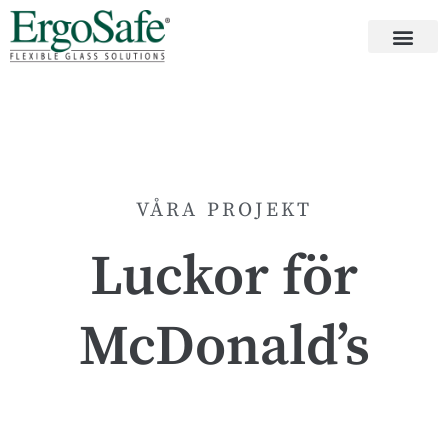
VÅRA PROJEKT
Luckor för
McDonald’s