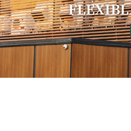
FLEXIBL