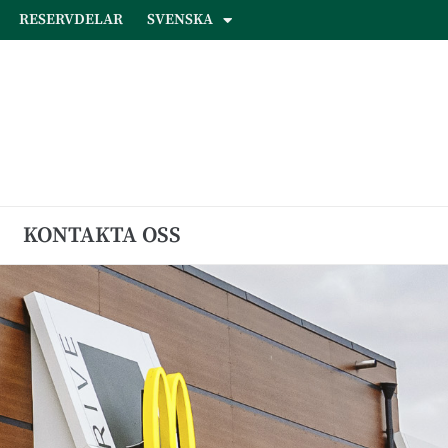
RESERVDELAR
SVENSKA
KONTAKTA OSS