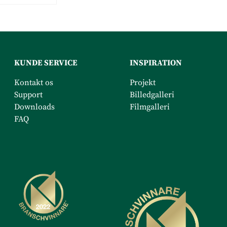
KUNDE SERVICE
INSPIRATION
Kontakt os
Projekt
Support
Billedgalleri
Downloads
Filmgalleri
FAQ