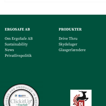
ERGOSAFE AB
PRODUKTER
Om ErgoSafe AB
Drive Thru
Sustainability
Skydeluger
News
Glasgerlændere
Privatlivspolitik